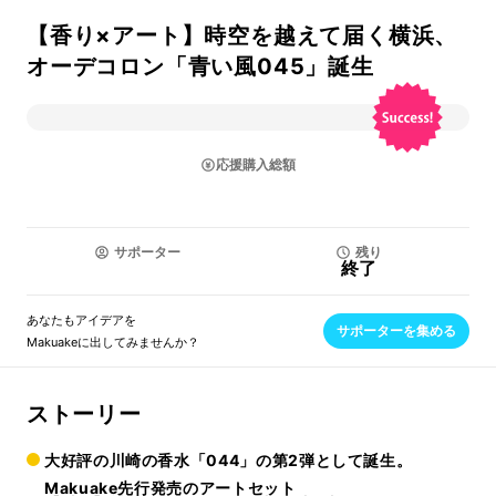
【香り×アート】時空を越えて届く横浜、
オーデコロン「青い風045」誕生
応援購入総額
サポーター
残り
終了
あなたもアイデアを
サポーターを集める
Makuakeに出してみませんか？
ストーリー
大好評の川崎の香水「044」の第2弾として誕生。
Makuake先行発売のアートセット