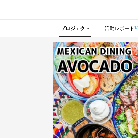
で手に入れよう
1
プロジェクト
活動レポート