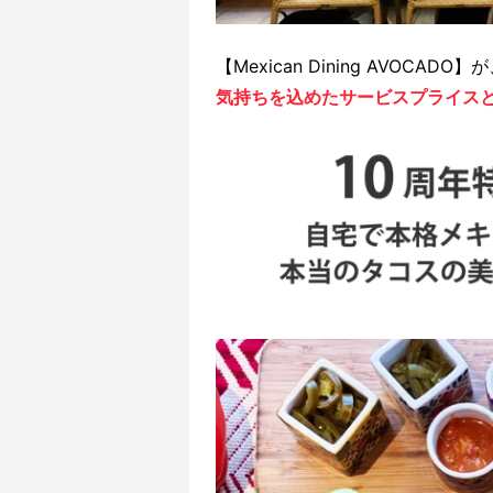
【Mexican Dining AVOCADO】
気持ちを込めたサービスプライス