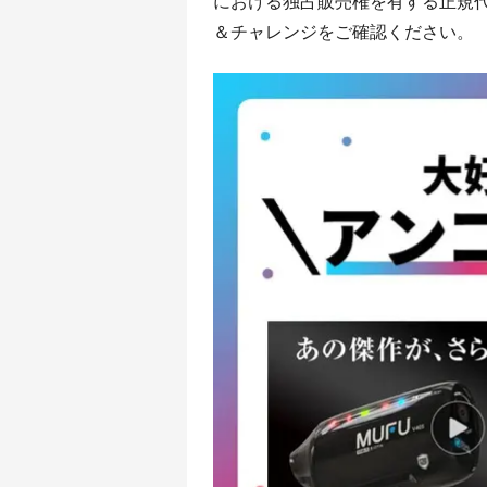
における独占販売権を有する正規
＆チャレンジをご確認ください。