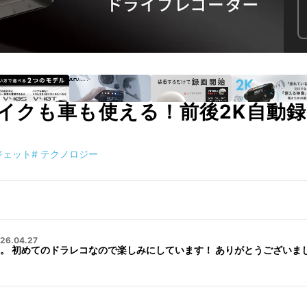
イクも車も使える！前後2K自動
ジェット
#
テクノロジー
26.04.27
。 初めてのドラレコなので楽しみにしています！ ありがとうございま