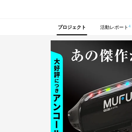
で手に入れよう
4
プロジェクト
活動レポート