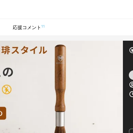
11
応援コメント