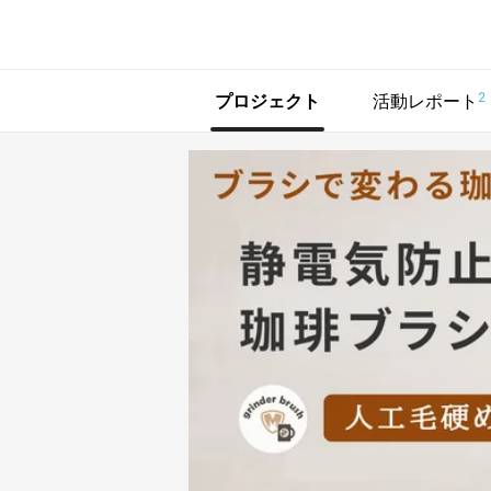
で手に入れよう
2
プロジェクト
活動レポート