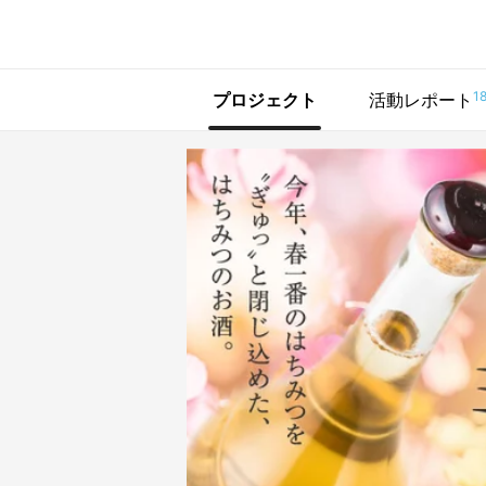
で手に入れよう
1
プロジェクト
活動レポート