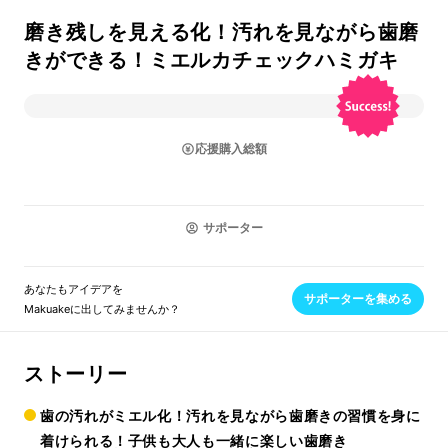
磨き残しを見える化！汚れを見ながら歯磨
きができる！ミエルカチェックハミガキ
応援購入総額
サポーター
あなたもアイデアを
サポーターを集める
Makuakeに出してみませんか？
ストーリー
歯の汚れがミエル化！汚れを見ながら歯磨きの習慣を身に
着けられる！子供も大人も一緒に楽しい歯磨き