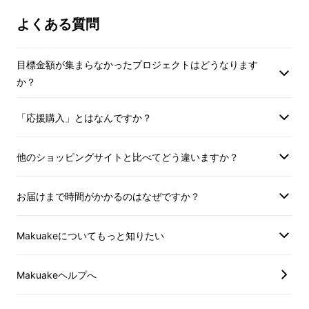
よくある質問
目標金額が集まらなかったプロジェクトはどうなります
か？
「応援購入」とはなんですか？
他のショッピングサイトと比べてどう違いますか？
お届けまで時間がかかるのはなぜですか？
Makuakeについてもっと知りたい
Makuakeヘルプへ