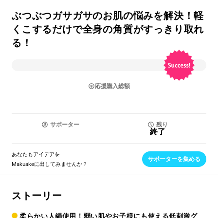
ぶつぶつガサガサのお肌の悩みを解決！軽
くこするだけで全身の角質がすっきり取れ
る！
応援購入総額
サポーター
残り
終了
あなたもアイデアを
サポーターを集める
Makuakeに出してみませんか？
ストーリー
柔らかい人絹使用！弱い肌やお子様にも使える低刺激グ