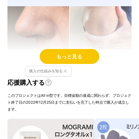
もっと見る
購入の仕組みを知る
応援購入する
このプロジェクトはAll in型です。目標金額の達成に関わらず、プロジェク
ト終了日の2022年12月25日までに支払いを完了した時点で購入が成立し
ます。