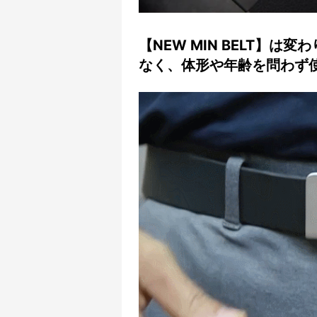
【NEW MIN BELT】
なく、体形や年齢を問わず