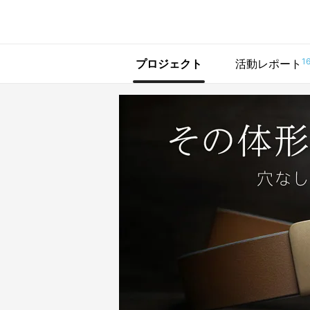
で手に入れよう
1
プロジェクト
活動レポート