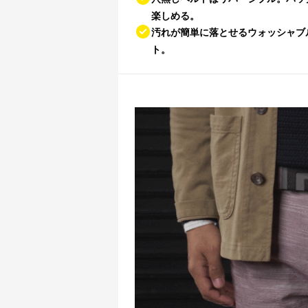
楽しめる。
汚れが簡単に落とせるウォッシャブ
ト。