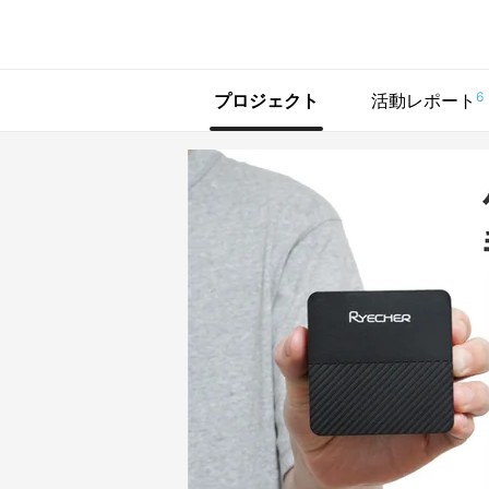
で手に入れよう
6
プロジェクト
活動レポート