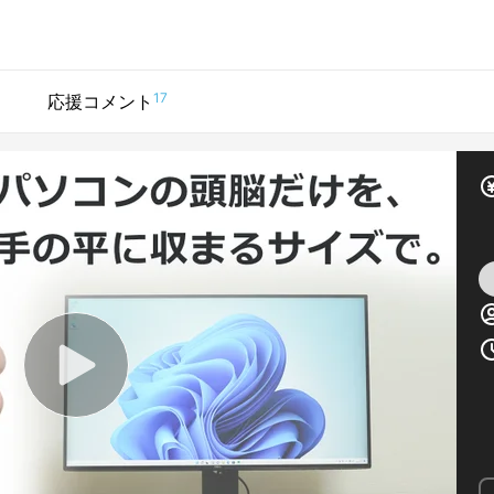
17
応援コメント