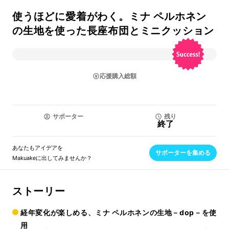
使うほどに愛着がわく。ミナ ペルホネン
の生地を使った長座布団とミニクッション
応援購入総額
サポーター
残り
終了
あなたもアイデアを
サポーターを集める
Makuakeに出してみませんか？
ストーリー
経年変化が楽しめる、ミナ ペルホネンの生地－dop－を使
用