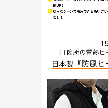
能UP！
様々なシーンで着用できる高いデザ
なし！