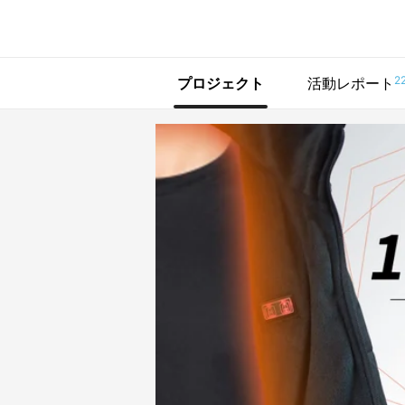
で手に入れよう
2
プロジェクト
活動レポート