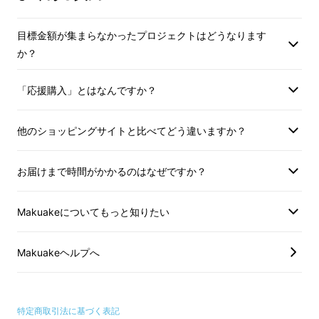
目標金額が集まらなかったプロジェクトはどうなります
か？
「応援購入」とはなんですか？
他のショッピングサイトと比べてどう違いますか？
お届けまで時間がかかるのはなぜですか？
Makuakeについてもっと知りたい
※MOFT FloatはiPad Air 2020・iPad Pro
Makuakeヘルプへ
11・iPad Pro 12.9に対応しております。
特定商取引法に基づく表記