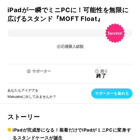
iPadが一瞬でミニPCに！可能性を無限に
広げるスタンド『MOFT Float』
応援購入総額
サポーター
残り
終了
あなたもアイデアを
サポーターを集める
Makuakeに出してみませんか？
ストーリー
iPadが完成形になる！装着だけでiPadがミニPCに変身す
るスタンドケースが誕生