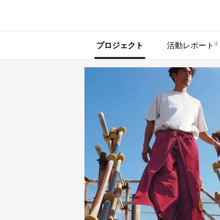
で手に入れよう
4
プロジェクト
活動レポート