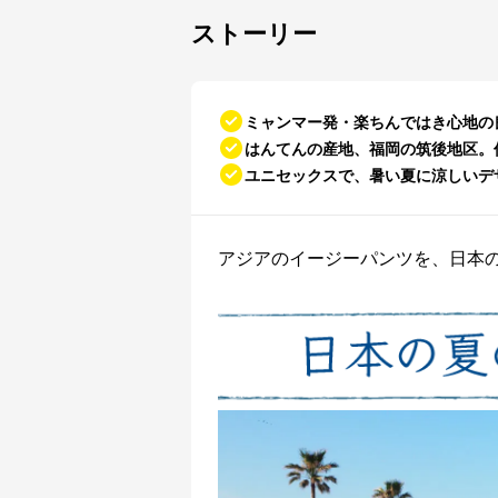
ストーリー
ミャンマー発・楽ちんではき心地の良
はんてんの産地、福岡の筑後地区。
ユニセックスで、暑い夏に涼しいデ
アジアのイージーパンツを、日本