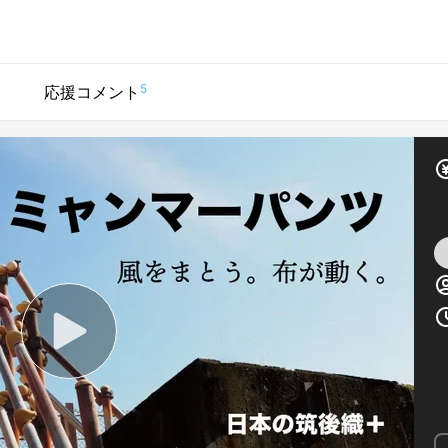
5
応援コメント