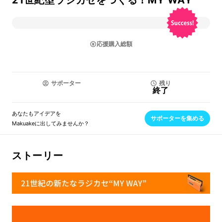
21世紀型ラジカセをつくる！MY WAY
応援購入総額
サポーター
残り
終了
あなたもアイデアを
サポーターを集める
Makuakeに出してみませんか？
ストーリー