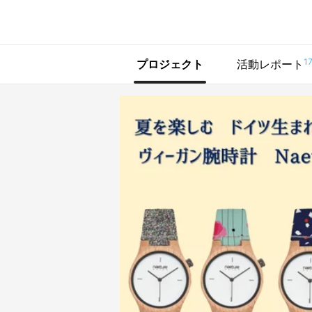
で手に入れよう
1
プロジェクト
活動レポート