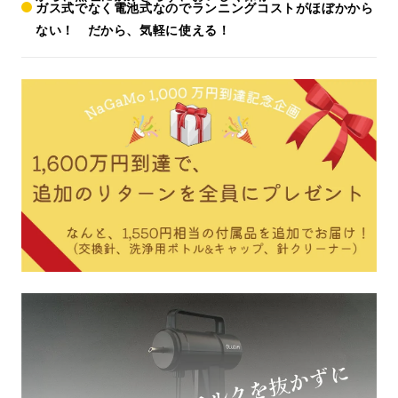
ガス式でなく電池式なのでランニングコストがほぼかから
ない！ だから、気軽に使える！