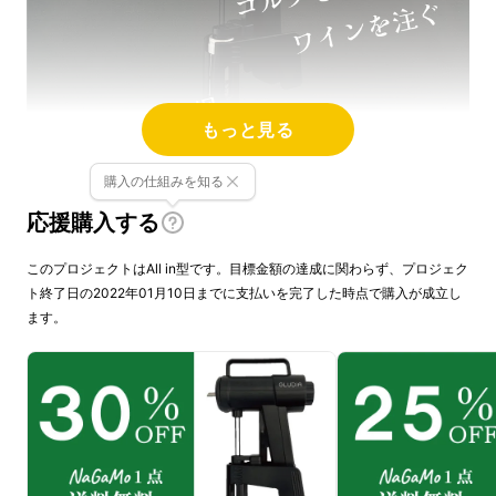
もっと見る
購入の仕組みを知る
応援購入する
このプロジェクトはAll in型です。目標金額の達成に関わらず、プロジェク
ト終了日の2022年01月10日までに支払いを完了した時点で購入が成立し
ます。