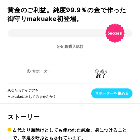
黄金のご利益。純度99.9％の金で作った
御守りmakuake初登場。
応援購入総額
サポーター
残り
終了
あなたもアイデアを
サポーターを集める
Makuakeに出してみませんか？
ストーリー
古代より魔除けとしても使われた純金。身につけること
で、幸運を呼ぶともされています。