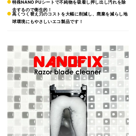
特殊NANO PUシートで不純物を吸着し押し出し汚れを除
去するので衛生的！
高くつく替え刃のコストを大幅に削減し、廃棄を減らし地
球環境にもやさしいエコ製品です！