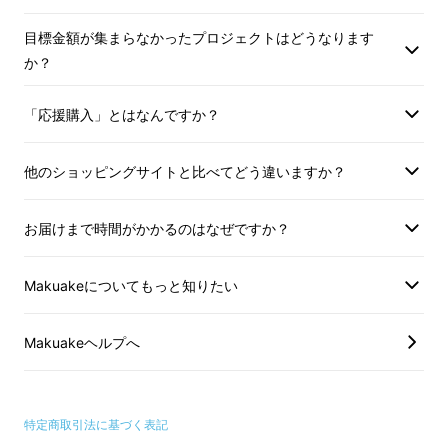
目標金額が集まらなかったプロジェクトはどうなります
か？
「応援購入」とはなんですか？
他のショッピングサイトと比べてどう違いますか？
お届けまで時間がかかるのはなぜですか？
Makuakeについてもっと知りたい
Makuakeヘルプへ
特定商取引法に基づく表記