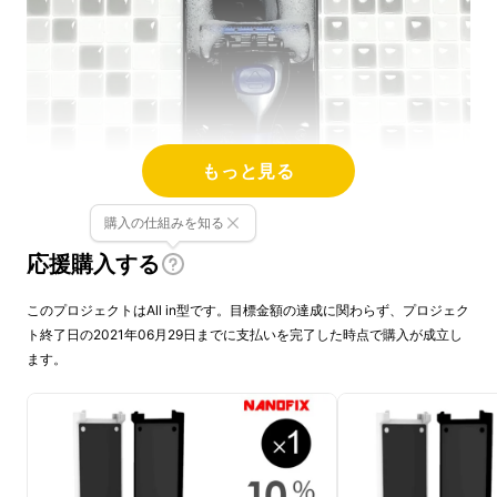
もっと見る
購入の仕組みを知る
応援購入する
このプロジェクトはAll in型です。目標金額の達成に関わらず、プロジェク
ト終了日の2021年06月29日までに支払いを完了した時点で購入が成立し
ます。