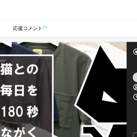
24
応援コメント