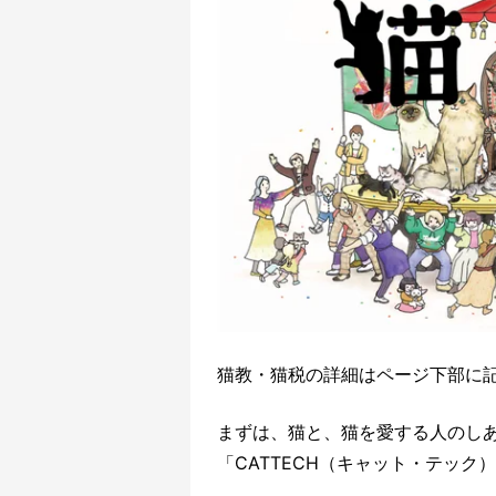
猫教・猫税の詳細はページ下部に
まずは、猫と、猫を愛する人のし
「CATTECH（キャット・テック