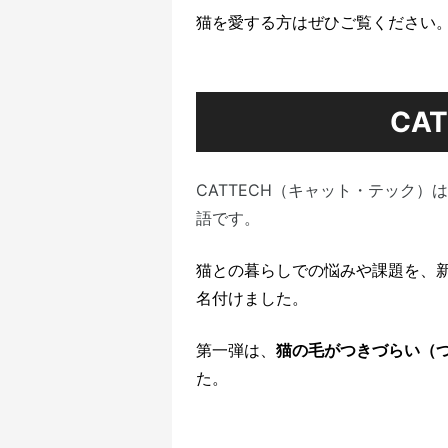
猫を愛する方はぜひご覧ください
CA
CATTECH（キャット・テック）
語です。
猫との暮らしでの悩みや課題を、
名付けました。
第一弾は、
猫の毛がつきづらい（
た。