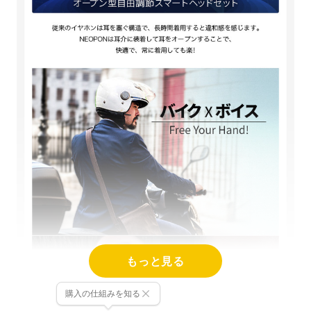
もっと見る
購入の仕組みを知る