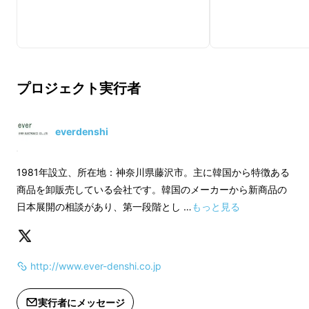
プロジェクト実行者
everdenshi
1981年設立、所在地：神奈川県藤沢市。主に韓国から特徴ある
商品を卸販売している会社です。韓国のメーカーから新商品の
日本展開の相談があり、第一段階とし …
もっと見る
http://www.ever-denshi.co.jp
実行者にメッセージ