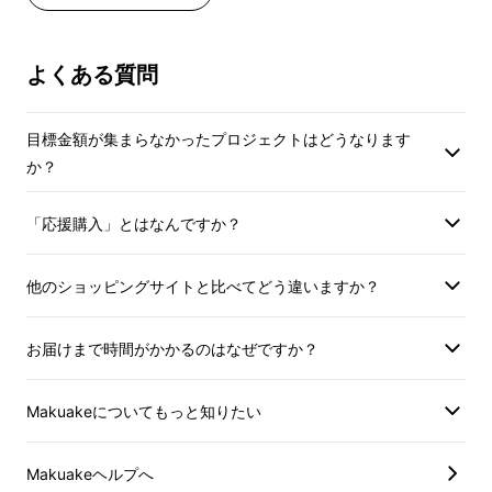
よくある質問
目標金額が集まらなかったプロジェクトはどうなります
か？
「応援購入」とはなんですか？
他のショッピングサイトと比べてどう違いますか？
お届けまで時間がかかるのはなぜですか？
Makuakeについてもっと知りたい
Makuakeヘルプへ