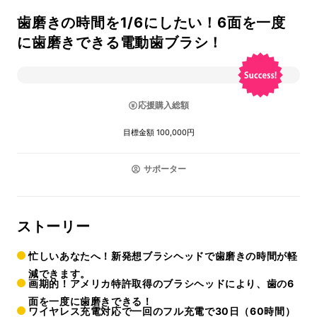
歯磨きの時間を1/6にしたい！6面を一度
に歯磨きできる電動歯ブラシ！
応援購入総額
目標金額 100,000円
サポーター
ストーリー
忙しいあなたへ！新発想ブラシヘッドで歯磨きの時間が軽
減できます。
画期的！アメリカ特許取得のブラシヘッドにより、歯の6
面を一度に歯磨きできる！
ワイヤレス充電対応で一回のフル充電で30日（60時間）