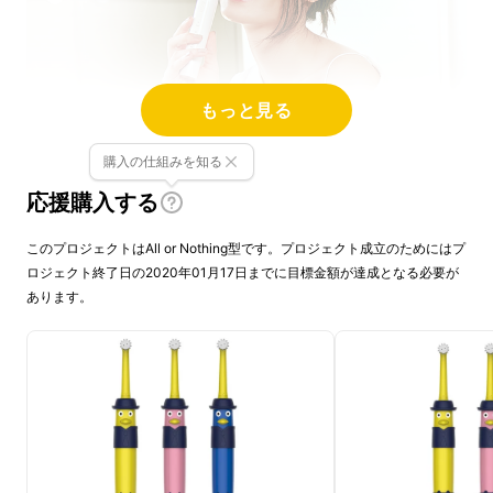
もっと見る
購入の仕組みを知る
応援購入する
このプロジェクトはAll or Nothing型です。プロジェクト成立のためにはプ
ロジェクト終了日の2020年01月17日までに目標金額が達成となる必要が
あります。