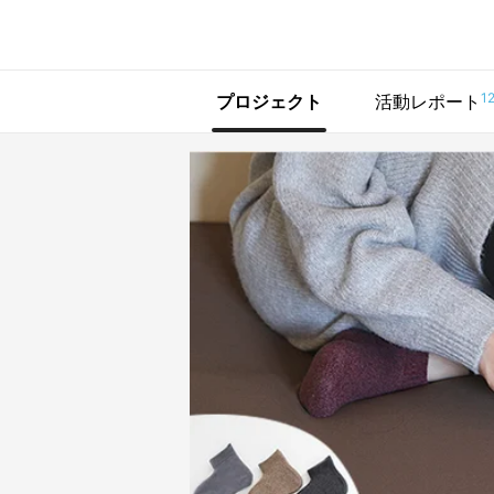
で手に入れよう
1
プロジェクト
活動レポート