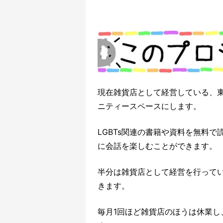
現在雑貨店として経営している、
ニティースペースにします。
LGBTs関連の書籍や資料を無料
に会話を楽しむことができます。
半分は雑貨店として経営を行ってい
きます。
毎月1回ほど雑貨店のほうは休業