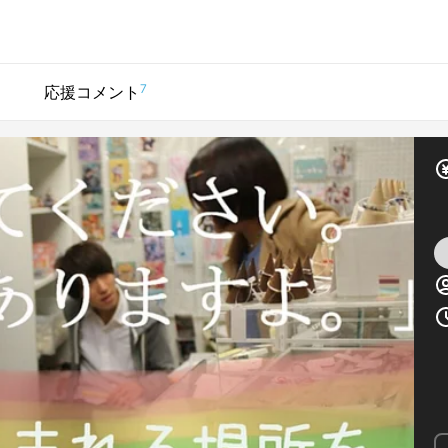
7
応援コメント