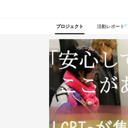
で手に入れよう
0
プロジェクト
活動レポート