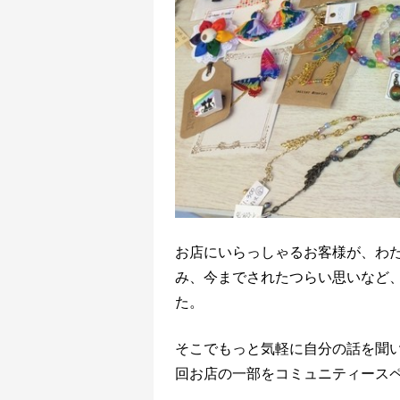
お店にいらっしゃるお客様が、わ
み、今までされたつらい思いなど
た。
そこでもっと気軽に自分の話を聞
回お店の一部をコミュニティース