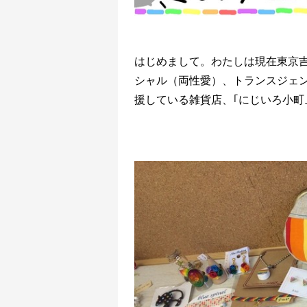
はじめまして。わたしは現在東京吉
シャル（両性愛）、トランスジェン
援している雑貨店、｢にじいろ小町