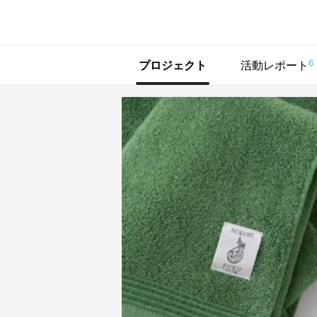
で手に入れよう
6
プロジェクト
活動レポート
シェア