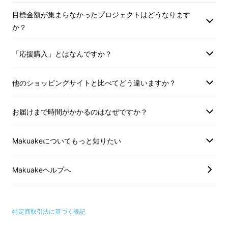
目標金額が集まらなかったプロジェクトはどうなります
か？
「応援購入」とはなんですか？
他のショッピングサイトと比べてどう違いますか？
お届けまで時間がかかるのはなぜですか？
Makuakeについてもっと知りたい
Makuakeヘルプへ
特定商取引法に基づく表記