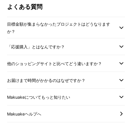
よくある質問
目標金額が集まらなかったプロジェクトはどうなります
か？
「応援購入」とはなんですか？
他のショッピングサイトと比べてどう違いますか？
お届けまで時間がかかるのはなぜですか？
Makuakeについてもっと知りたい
Makuakeヘルプへ