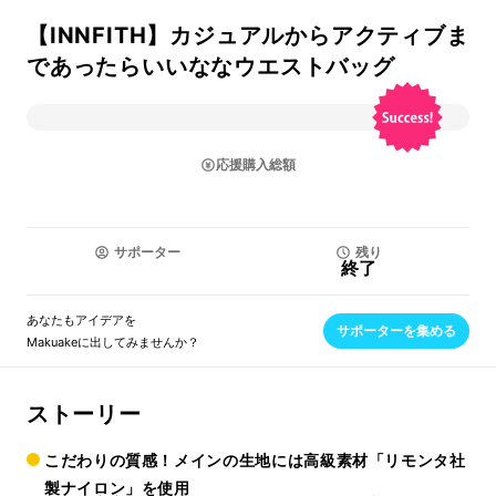
【INNFITH】カジュアルからアクティブま
であったらいいななウエストバッグ
応援購入総額
サポーター
残り
終了
あなたもアイデアを
サポーターを集める
Makuakeに出してみませんか？
ストーリー
こだわりの質感！メインの生地には高級素材「リモンタ社
製ナイロン」を使用