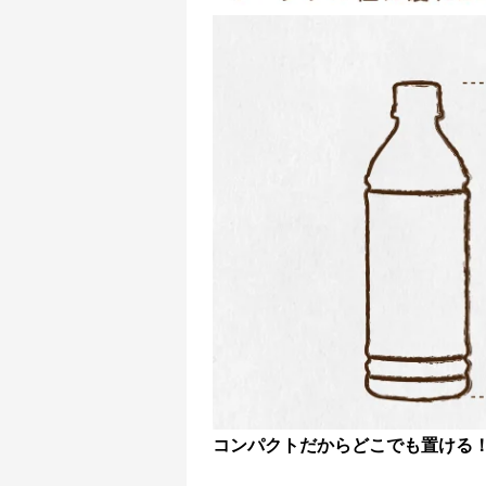
コンパクトだからどこでも置ける