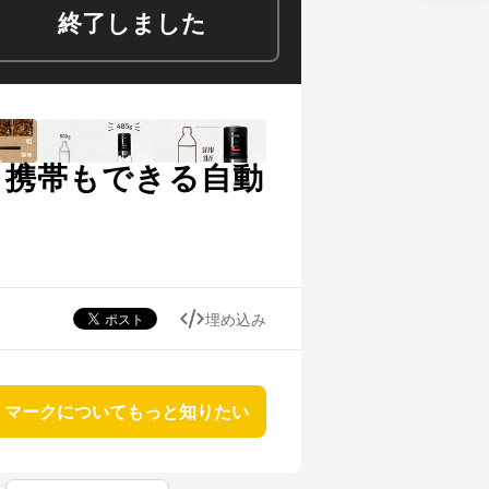
終了しました
 携帯もできる自動
埋め込み
マークについてもっと知りたい