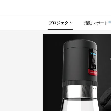
で手に入れよう
3
プロジェクト
活動レポート