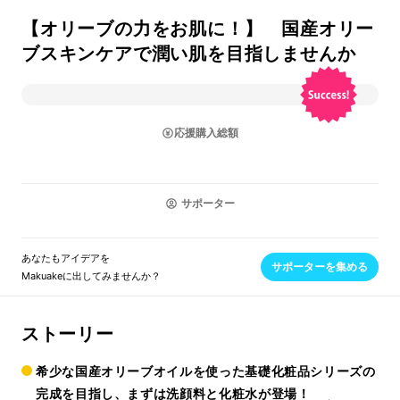
【オリーブの力をお肌に！】 国産オリー
ブスキンケアで潤い肌を目指しませんか
応援購入総額
サポーター
あなたもアイデアを
サポーターを集める
Makuakeに出してみませんか？
ストーリー
希少な国産オリーブオイルを使った基礎化粧品シリーズの
完成を目指し、まずは洗顔料と化粧水が登場！