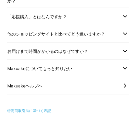
か？
「応援購入」とはなんですか？
他のショッピングサイトと比べてどう違いますか？
お届けまで時間がかかるのはなぜですか？
Makuakeについてもっと知りたい
Makuakeヘルプへ
特定商取引法に基づく表記