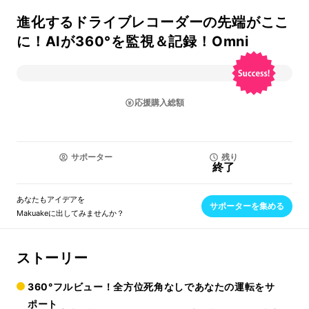
進化するドライブレコーダーの先端がここ
に！AIが360°を監視＆記録！Omni
応援購入総額
サポーター
残り
終了
あなたもアイデアを
サポーターを集める
Makuakeに出してみませんか？
ストーリー
360°フルビュー！全方位死角なしであなたの運転をサ
ポート