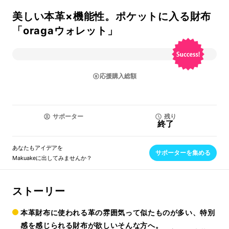
美しい本革×機能性。ポケットに入る財布
「oragaウォレット」
応援購入総額
サポーター
残り
終了
あなたもアイデアを
サポーターを集める
Makuakeに出してみませんか？
ストーリー
本革財布に使われる革の雰囲気って似たものが多い、特別
感を感じられる財布が欲しいそんな方へ。