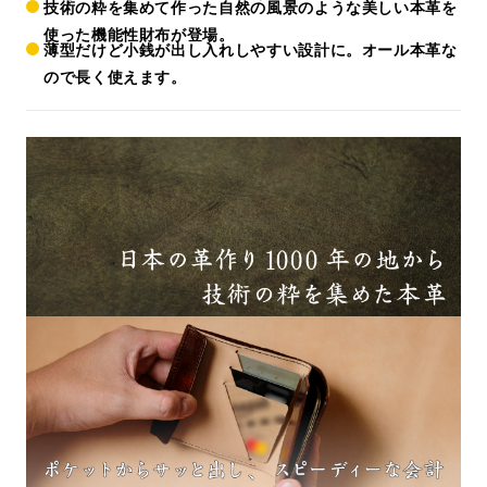
技術の粋を集めて作った自然の風景のような美しい本革を
使った機能性財布が登場。
薄型だけど小銭が出し入れしやすい設計に。オール本革な
ので長く使えます。