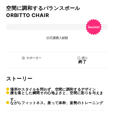
空間に調和するバランスボール
ORBITTO CHAIR
応援購入総額
サポーター
残り
終了
ストーリー
場所やスタイルを問わず、空間に調和するデザイン
腰を落とした瞬間その心地よさと、空間に彩りを与えま
す。
ながらフィットネス。座って体幹、姿勢のトレーニング