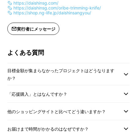
https://daishinsg.com/
https://daishinsg.com/oribe-trimming-knife/
https://shop.ng-life.jp/daishinsangyou/
実行者にメッセージ
よくある質問
目標金額が集まらなかったプロジェクトはどうなります
か？
「応援購入」とはなんですか？
他のショッピングサイトと比べてどう違いますか？
お届けまで時間がかかるのはなぜですか？