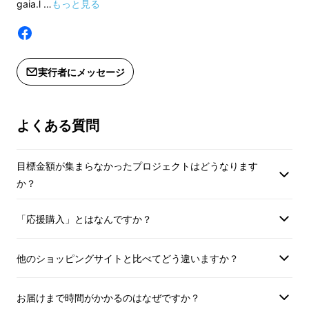
gaia.l …
もっと見る
実行者にメッセージ
よくある質問
目標金額が集まらなかったプロジェクトはどうなります
か？
「応援購入」とはなんですか？
他のショッピングサイトと比べてどう違いますか？
お届けまで時間がかかるのはなぜですか？