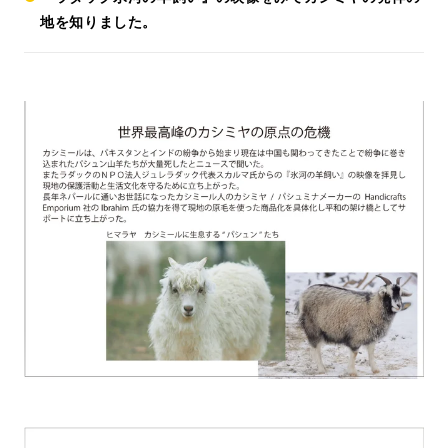
地を知りました。