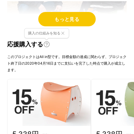
もっと見る
購入の仕組みを知る
応援購入する
このプロジェクトはAll in型です。目標金額の達成に関わらず、プロジェク
ト終了日の2020年04月16日までに支払いを完了した時点で購入が成立し
ます。