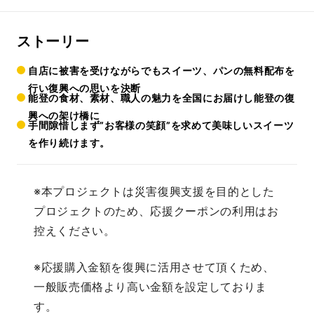
ストーリー
自店に被害を受けながらでもスイーツ、パンの無料配布を
行い復興への思いを決断
能登の食材、素材、職人の魅力を全国にお届けし能登の復
興への架け橋に
手間隙惜しまず”お客様の笑顔”を求めて美味しいスイーツ
を作り続けます。
※本プロジェクトは災害復興支援を目的とした
プロジェクトのため、応援クーポンの利用はお
控えください。
※応援購入金額を復興に活用させて頂くため、
一般販売価格より高い金額を設定しておりま
す。