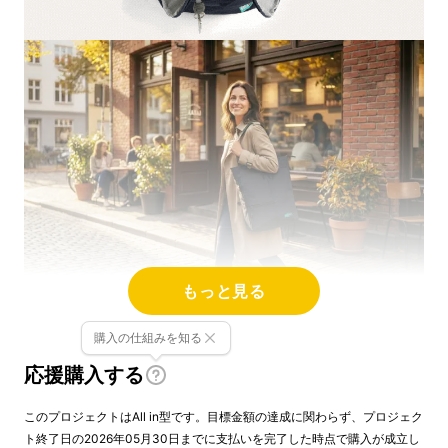
もっと見る
購入の仕組みを知る
応援購入する
このプロジェクトはAll in型です。目標金額の達成に関わらず、プロジェク
ト終了日の2026年05月30日までに支払いを完了した時点で購入が成立し