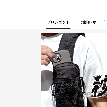
で手に入れよう
1
プロジェクト
活動レポート