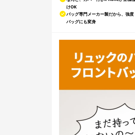
けOK
バッグ専門メーカー製だから、強度
バッグにも変身