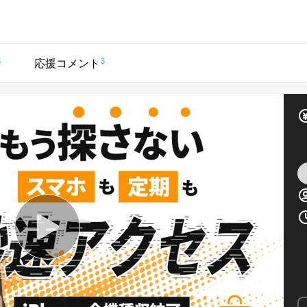
3
3
応援コメント