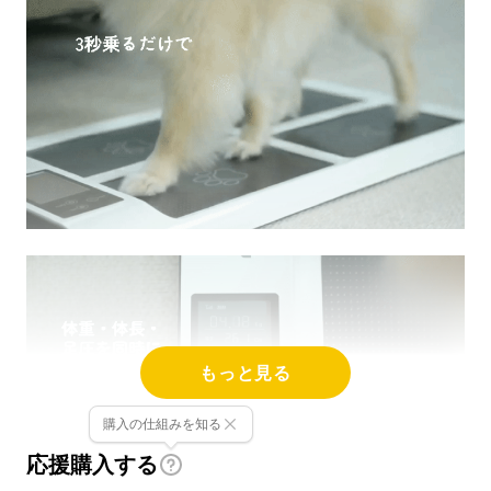
もっと見る
購入の仕組みを知る
応援購入する