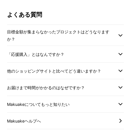
製造工程上の都合等により出荷時期が
遅れる場合があります。
よくある質問
目標金額が集まらなかったプロジェクトはどうなります
か？
「応援購入」とはなんですか？
他のショッピングサイトと比べてどう違いますか？
お届けまで時間がかかるのはなぜですか？
Makuakeについてもっと知りたい
Makuakeヘルプへ