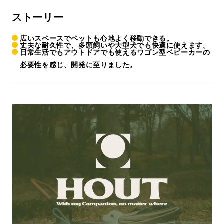
ストーリー
広いスペースでペットも心地よく移動できる。
丈夫な耐久性で、多頭飼いや大型犬でも快適に使えます。
日常生活でもアウトドアでも使えるワゴン型ベビーカーの
必要性を感じ、開発に至りました。