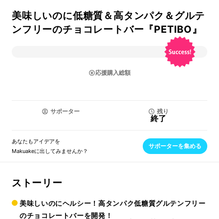
美味しいのに低糖質＆高タンパク＆グルテ
ンフリーのチョコレートバー『PETIBO』
応援購入総額
サポーター
残り
終了
あなたもアイデアを
サポーターを集める
Makuakeに出してみませんか？
ストーリー
美味しいのにヘルシー！高タンパク低糖質グルテンフリー
のチョコレートバーを開発！