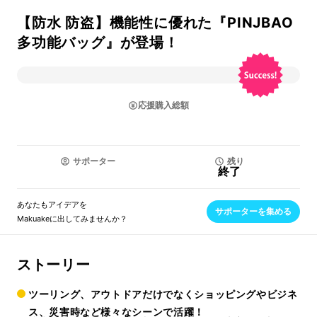
【防水 防盗】機能性に優れた『PINJBAO
多功能バッグ』が登場！
応援購入総額
サポーター
残り
終了
あなたもアイデアを
サポーターを集める
Makuakeに出してみませんか？
ストーリー
ツーリング、アウトドアだけでなくショッピングやビジネ
ス、災害時など様々なシーンで活躍！