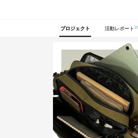
で手に入れよう
3
プロジェクト
活動レポート