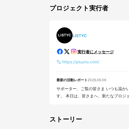
プロジェクト実行者
LISTYC
実行者にメッセージ
https://piuuno.com/
最新の活動レポート
2026.06.06
サポーター、ご覧の皆さま いつも温かいご支援・応援をいただき、誠にありがとうございま
す。 本日は、皆さまへ、新たなプロジェ
ストーリー