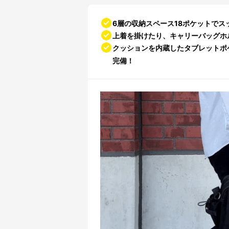
6層の収納スペース18ポケットで
上着を掛けたり、キャリーバッグホ
クッションを内蔵したタブレットポ
完備！