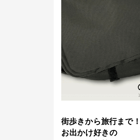
街歩きから旅行まで
お出かけ好きの