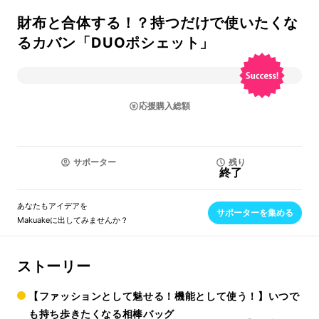
財布と合体する！？持つだけで使いたくな
るカバン「DUOポシェット」
応援購入総額
サポーター
残り
終了
あなたもアイデアを
サポーターを集める
Makuakeに出してみませんか？
ストーリー
【ファッションとして魅せる！機能として使う！】いつで
も持ち歩きたくなる相棒バッグ