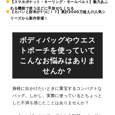
【スマホポケット・キーリング・モールベルト】魅力あふ
れる機能で使うほどに手放せなくなる
【カバンと財布が1つに！？】累計2000万超えの人気シ
リーズから新作登場！
ボディバッグやウエス
トポーチを使っていて
こんなお悩みはありま
せんか？
身軽に出かけたいときに重宝するコンパクトな
バッグ。しかし、実際に使っているとちょっと
した不満を感じたことはありませんか？