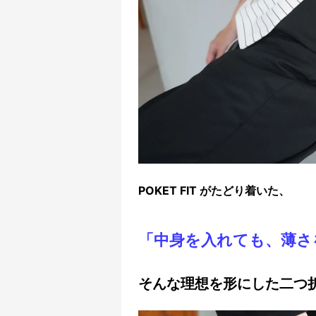
POKET FIT がたどり着いた、
「
中身を入れても、薄さ
そんな理想を形にした二つ