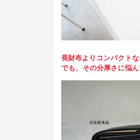
長財布よりコンパクトな
でも、その分厚さに悩ん