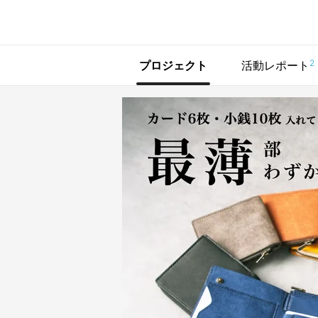
で手に入れよう
2
プロジェクト
活動レポート