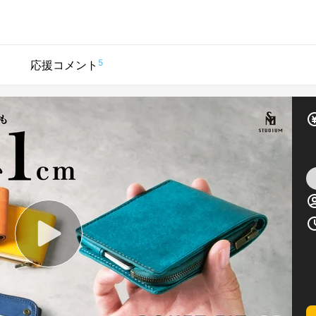
5
応援コメント