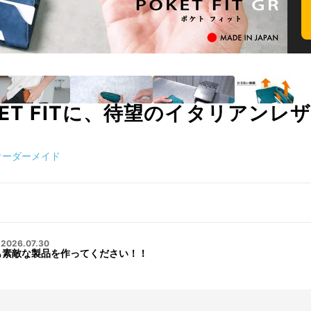
ET FITに、待望のイタリアンレ
オーダーメイド
・
2026.07.30
も素敵な製品を作ってください！！