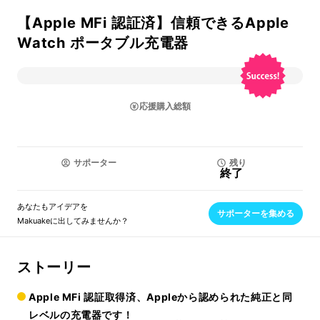
【Apple MFi 認証済】信頼できるApple
Watch ポータブル充電器
応援購入総額
サポーター
残り
終了
あなたもアイデアを
サポーターを集める
Makuakeに出してみませんか？
ストーリー
Apple MFi 認証取得済、Appleから認められた純正と同
レベルの充電器です！