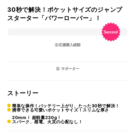
30秒で解決！ポケットサイズのジャンプ
スターター「パワーローバー」！
応援購入総額
サポーター
ストーリー
簡単な操作！バッテリー上がり、たった30秒で解決！
携帯できる可愛いポケットサイズ！スリムな厚さ
20mm！ 超軽量230g！
スパーク、感電、火災の心配なし！