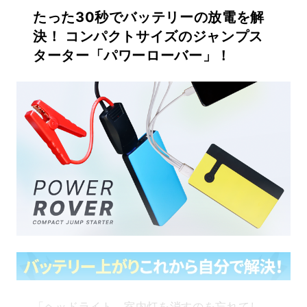
たった30秒でバッテリーの放電を解
決！ コンパクトサイズのジャンプス
ターター「パワーローバー」！
「ヘッドライト、室内灯を消すのを忘れてし