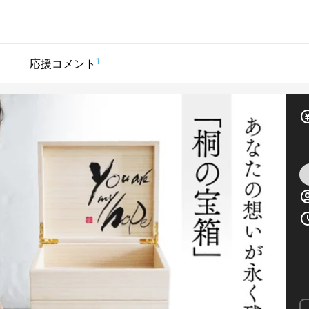
1
応援コメント