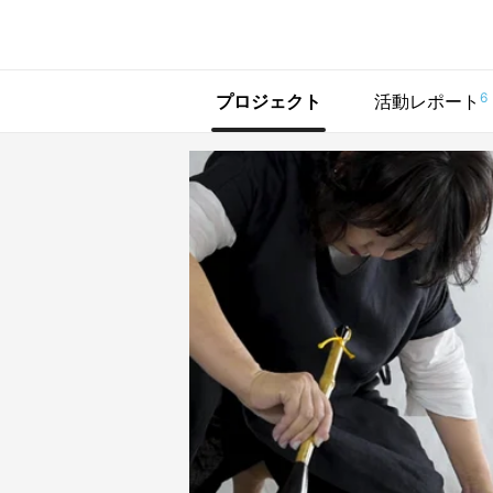
で手に入れよう
6
プロジェクト
活動レポート