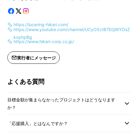
https://lucering-hikari.com/
https://www.youtube.com/channel/UCyO5ctB7E0jWYOsZ
kxphpBg
https://www.hikari-corp.co.jp/
実行者にメッセージ
よくある質問
目標金額が集まらなかったプロジェクトはどうなります
か？
「応援購入」とはなんですか？