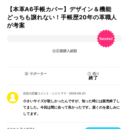
【本革A6手帳カバー】デザイン＆機能
どっちも譲れない！手帳歴20年の革職人
が考案
応援購入総額
サポーター
残り
終了
注目の応援コメント
・
シジミママ
・
2025.06.01
小さいサイズが欲しかったんですが、知った時には販売終了し
てました。今回は間に合って良かったです。届くのを楽しみに
してます。