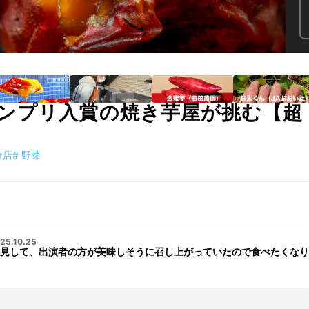
ンプリ入賞の焼き芋屋が挑む【超
食店
#
野菜
25.10.25
見して、出演者の方が美味しそうに召し上がっていたので食べたくなり