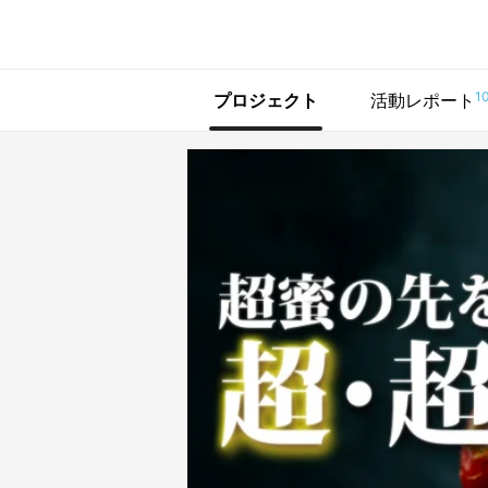
で手に入れよう
1
プロジェクト
活動レポート