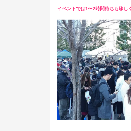
イベントでは1〜2時間待ちも珍し