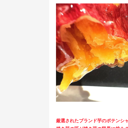
厳選されたブランド芋のポテンシ