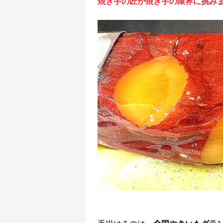
焼き芋の匠が焼き芋の限界に挑み