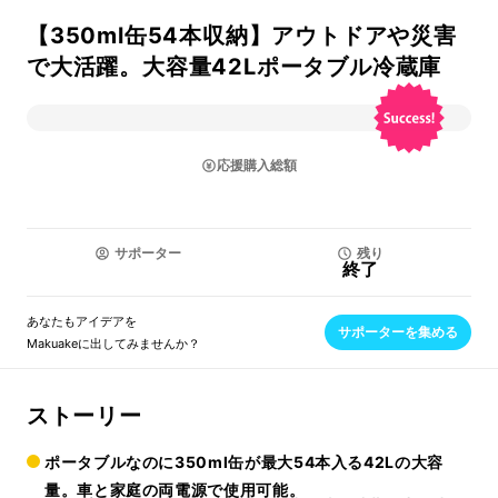
【350ml缶54本収納】アウトドアや災害
で大活躍。大容量42Lポータブル冷蔵庫
応援購入総額
サポーター
残り
終了
あなたもアイデアを
サポーターを集める
Makuakeに出してみませんか？
ストーリー
ポータブルなのに350ml缶が最大54本入る42Lの大容
量。車と家庭の両電源で使用可能。