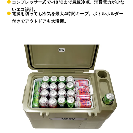
コンプレッサー式で-18℃まで急速冷凍。消費電力が少な
いエコ設計。
電源を切っても冷気を最大4時間キープ。ボトルホルダー
付きでアウトドアも大活躍。