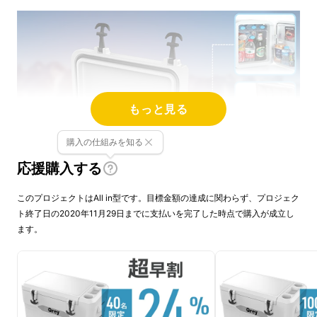
もっと見る
購入の仕組みを知る
応援購入する
このプロジェクトはAll in型です。目標金額の達成に関わらず、プロジェク
ト終了日の2020年11月29日までに支払いを完了した時点で購入が成立し
ます。